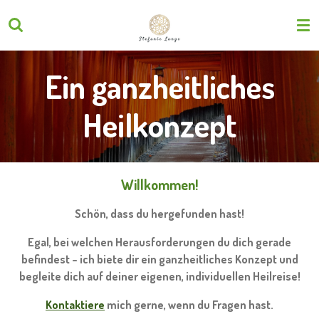
Zum
Hauptinhalt
springen
Ein ganzheitliches
Heilkonzept
Willkommen!
Schön, dass du hergefunden hast!
Egal, bei welchen Herausforderungen du dich gerade
befindest – ich biete dir ein ganzheitliches Konzept und
begleite dich auf deiner eigenen, individuellen Heilreise!
Kontaktiere
mich gerne, wenn du Fragen hast.