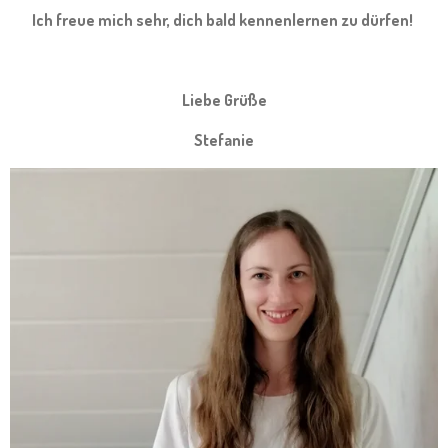
Ich freue mich sehr, dich bald kennenlernen zu dürfen!
Liebe Grüße
Stefanie