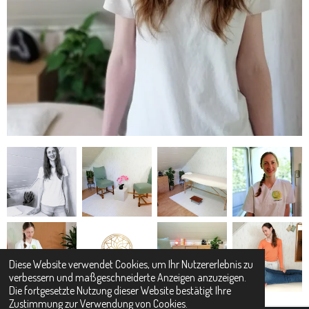
Diese Website verwendet Cookies, um Ihr Nutzererlebnis zu
verbessern und maßgeschneiderte Anzeigen anzuzeigen.
Die fortgesetzte Nutzung dieser Website bestätigt Ihre
Zustimmung zur Verwendung von Cookies.